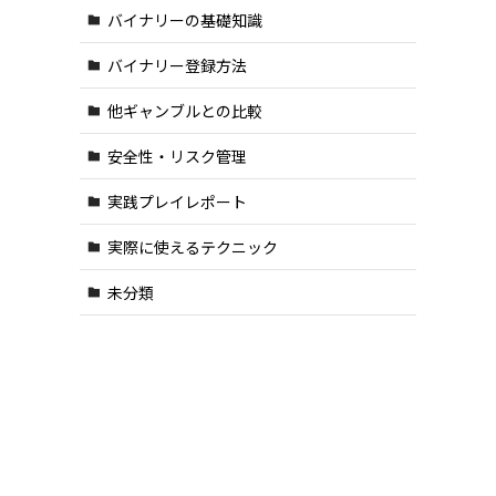
バイナリーの基礎知識
バイナリー登録方法
他ギャンブルとの比較
安全性・リスク管理
実践プレイレポート
実際に使えるテクニック
未分類