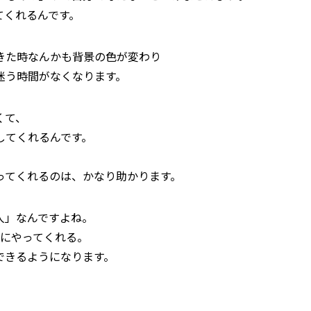
てくれるんです。
きた時なんかも背景の色が変わり
迷う時間がなくなります。
くて、
してくれるんです。
ってくれるのは、かなり助かります。
人」なんですよね。
わりにやってくれる。
できるようになります。