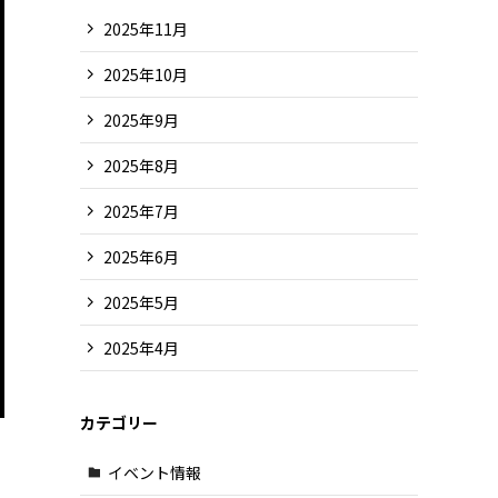
2025年11月
2025年10月
2025年9月
2025年8月
2025年7月
2025年6月
2025年5月
2025年4月
カテゴリー
イベント情報