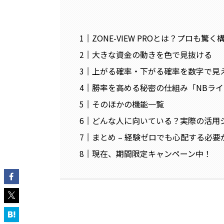
ZONE-VIEW PROとは？プロも驚く
大きな資金の動きを色で見抜ける
上がる確率・下がる確率を数字で見
勝率を高める秘密の仕組み「NBライ
そのほかの機能一覧
どんな人に向いている？実際の活用
まとめ – 経験ゼロでも心配する必
現在、期間限定キャンペーン中！