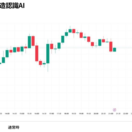
造認識AI
通常時