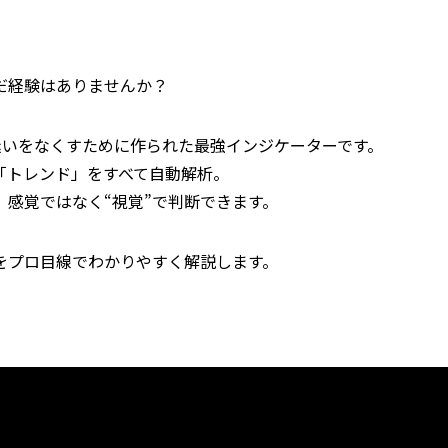
だ経験はありませんか？
その迷いをなくすために作られた最強インジケーターです。
「トレンド」をすべて自動解析。
感覚ではなく“視覚”で判断できます。
をプロ目線でわかりやすく解説します。