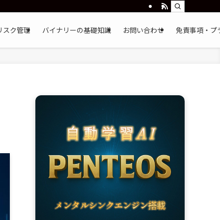
リスク管理
バイナリーの基礎知識
お問い合わせ
免責事項・プ