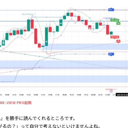
NE-VIEW PRO起動
「流れ」を勝手に読んでくれるところです。
がるの？」って自分で考えないといけませんよね。