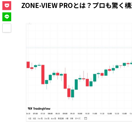
ZONE-VIEW PROとは？プロも驚く構