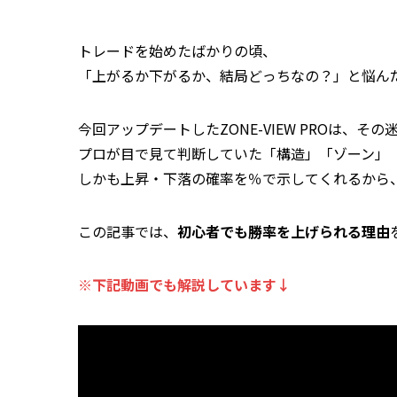
トレードを始めたばかりの頃、
「上がるか下がるか、結局どっちなの？」と悩ん
今回アップデートしたZONE-VIEW PROは、
プロが目で見て判断していた「構造」「ゾーン」
しかも上昇・下落の確率を％で示してくれるから、
この記事では、
初心者でも勝率を上げられる理由
※下記動画でも解説しています↓