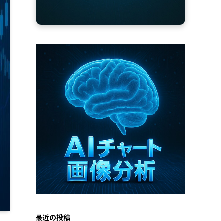
最近の投稿