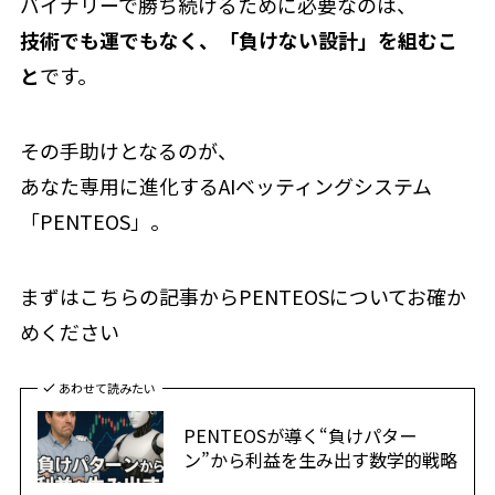
バイナリーで勝ち続けるために必要なのは、
技術でも運でもなく、「負けない設計」を組むこ
と
です。
その手助けとなるのが、
あなた専用に進化するAIベッティングシステム
「PENTEOS」。
まずはこちらの記事からPENTEOSについてお確か
めください
あわせて読みたい
PENTEOSが導く“負けパター
ン”から利益を生み出す数学的戦略