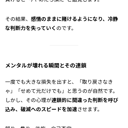
その結果、
感情のままに賭けるようになり、冷静
な判断力を失っていく
のです。
メンタルが壊れる瞬間とその連鎖
一度でも大きな損失を出すと、「取り戻さなき
ゃ」「せめて元だけでも」と思うのが自然です。
しかし、その心理が
連鎖的に間違った判断を呼び
込み、破滅へのスピードを加速
させます。