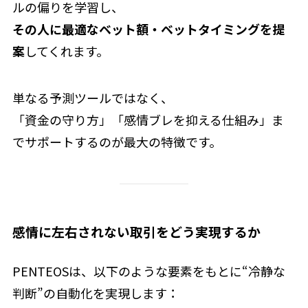
ルの偏りを学習し、
その人に最適なベット額・ベットタイミングを提
案
してくれます。
単なる予測ツールではなく、
「資金の守り方」「感情ブレを抑える仕組み」ま
でサポートするのが最大の特徴です。
感情に左右されない取引をどう実現するか
PENTEOSは、以下のような要素をもとに“冷静な
判断”の自動化を実現します：