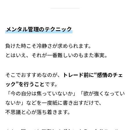
メンタル管理のテクニック
負けた時こそ冷静さが求められます。
とはいえ、それが一番難しいのもまた事実。
そこでおすすめなのが、
トレード前に“感情のチェ
ック”を行うこと
です。
「今の自分は焦っていないか」「欲が強くなってい
ないか」などを一度紙に書き出すだけで、
不思議と心が落ち着きます。