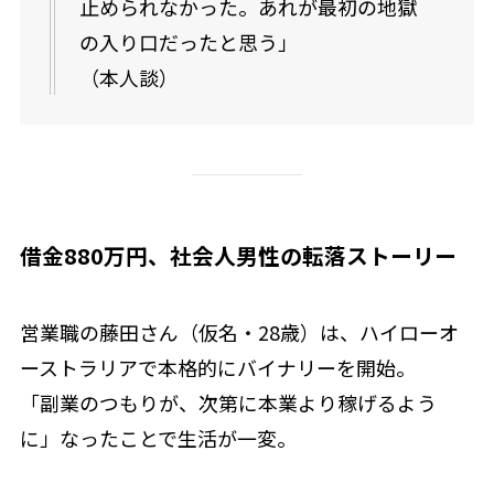
止められなかった。あれが最初の地獄
の入り口だったと思う」
（本人談）
借金880万円、社会人男性の転落ストーリー
営業職の藤田さん（仮名・28歳）は、ハイローオ
ーストラリアで本格的にバイナリーを開始。
「副業のつもりが、次第に本業より稼げるよう
に」なったことで生活が一変。