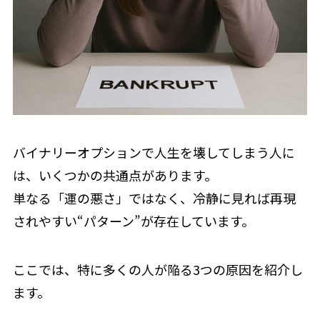
バイナリーオプションで人生を壊してしまう人に
は、いくつかの共通点があります。
単なる「運の悪さ」ではなく、冷静に見れば再現
されやすい“パターン”が存在しています。
ここでは、特に多くの人が陥る3つの原因を紹介し
ます。