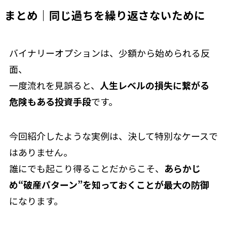
まとめ｜同じ過ちを繰り返さないために
バイナリーオプションは、少額から始められる反
面、
一度流れを見誤ると、
人生レベルの損失に繋がる
危険もある投資手段
です。
今回紹介したような実例は、決して特別なケースで
はありません。
誰にでも起こり得ることだからこそ、
あらかじ
め“破産パターン”を知っておくことが最大の防御
になります。