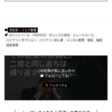
安全性・リスク管理
AIベットツール
PENTEOS
ギャンブル依存
トレードルール
バイナリーオプション
バイナリー初心者
メンタル管理
借金
破産
資金管理
この記事が気に入ったら
フォローしてね！