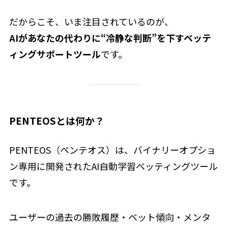
だからこそ、いま注目されているのが、
AIがあなたの代わりに“冷静な判断”を下すベッテ
ィングサポートツール
です。
PENTEOSとは何か？
PENTEOS（ペンテオス）は、バイナリーオプショ
ン専用に開発されたAI自動学習ベッティングツール
です。
ユーザーの過去の勝敗履歴・ベット傾向・メンタ