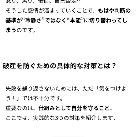
怒り、焦り、後悔、自己否定…
そうした感情が溜まっていくことで、
もはや判断の
基準が“冷静さ”ではなく“本能”に切り替わってし
まう
のです。
破産を防ぐための具体的な対策とは？
失敗を繰り返さないためには、ただ「気をつけよ
う！」では不十分です。
重要なのは、
仕組みとして自分を守ること
。
ここでは、実践的な3つの対策を紹介します。