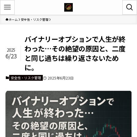
ホーム
安全性・リスク管理
バイナリーオプションで人生が終
わった…その絶望の原因と、二度
2025
6/23
と同じ過ちは繰り返さないため
に。
安全性・リスク管理
2025年6月23日