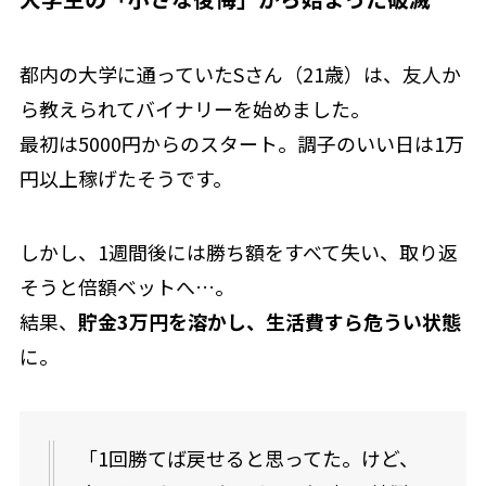
都内の大学に通っていたSさん（21歳）は、友人か
ら教えられてバイナリーを始めました。
最初は5000円からのスタート。調子のいい日は1万
円以上稼げたそうです。
しかし、1週間後には勝ち額をすべて失い、取り返
そうと倍額ベットへ…。
結果、
貯金3万円を溶かし、生活費すら危うい状態
に。
「1回勝てば戻せると思ってた。けど、