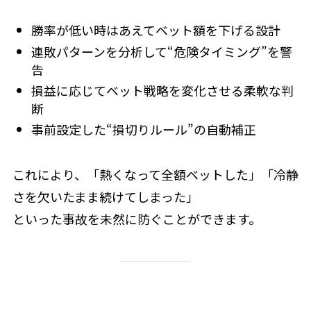
勝率が低い時はあえてベット額を下げる設計
連敗パターンを分析して“危険タイミング”を警
告
損益に応じてベット戦略を変化させる柔軟な判
断
事前設定した“損切りルール”の自動補正
これにより、「熱くなって全額ベットした」「冷静
さを欠いたまま続けてしまった」
といった事故を未然に防ぐことができます。