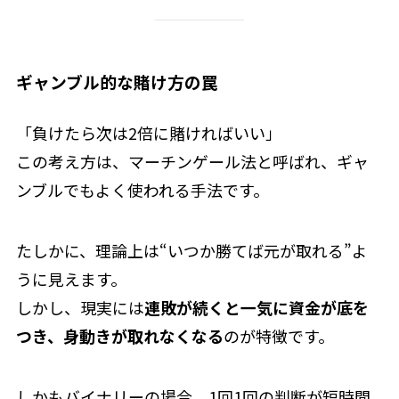
ギャンブル的な賭け方の罠
「負けたら次は2倍に賭ければいい」
この考え方は、マーチンゲール法と呼ばれ、ギャ
ンブルでもよく使われる手法です。
たしかに、理論上は“いつか勝てば元が取れる”よ
うに見えます。
しかし、現実には
連敗が続くと一気に資金が底を
つき、身動きが取れなくなる
のが特徴です。
しかもバイナリーの場合、1回1回の判断が短時間