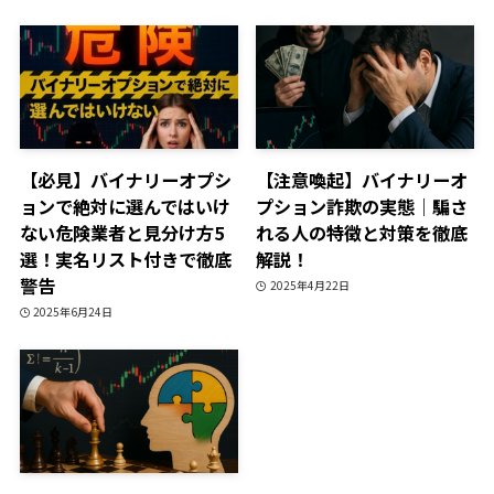
【必見】バイナリーオプシ
【注意喚起】バイナリーオ
ョンで絶対に選んではいけ
プション詐欺の実態｜騙さ
ない危険業者と見分け方5
れる人の特徴と対策を徹底
選！実名リスト付きで徹底
解説！
警告
2025年4月22日
2025年6月24日