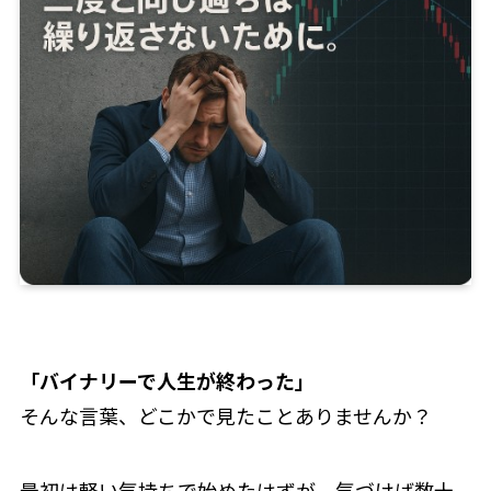
「バイナリーで人生が終わった」
そんな言葉、どこかで見たことありませんか？
最初は軽い気持ちで始めたはずが、気づけば数十