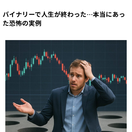
バイナリーで人生が終わった…本当にあっ
た恐怖の実例