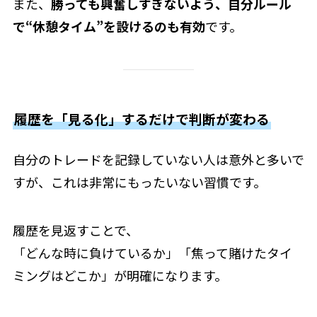
また、
勝っても興奮しすぎないよう、自分ルール
で“休憩タイム”を設けるのも有効
です。
履歴を「見る化」するだけで判断が変わる
自分のトレードを記録していない人は意外と多いで
すが、これは非常にもったいない習慣です。
履歴を見返すことで、
「どんな時に負けているか」「焦って賭けたタイ
ミングはどこか」が明確になります。