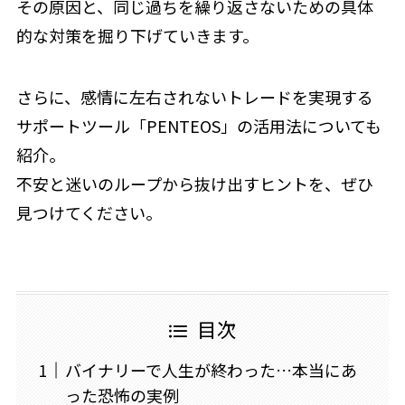
その原因と、同じ過ちを繰り返さないための具体
的な対策を掘り下げていきます。
さらに、感情に左右されないトレードを実現する
サポートツール「PENTEOS」の活用法についても
紹介。
不安と迷いのループから抜け出すヒントを、ぜひ
見つけてください。
目次
バイナリーで人生が終わった…本当にあ
った恐怖の実例