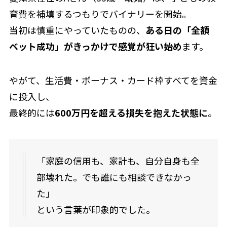
育費を補填するつもりでバイナリーを開始。
当初は慎重にやっていたものの、
ある日の「全額
ベット成功」がきっかけで感覚が狂い始め
ます。
やがて、生活費・ボーナス・カード枠すべてを資金
に投入し、
最終的には
600万円を超える損失を抱えた状態に
。
「家庭の信用も、家計も、自分自身も全
部壊れた。でも誰にも相談できなかっ
た」
という言葉が印象的でした。