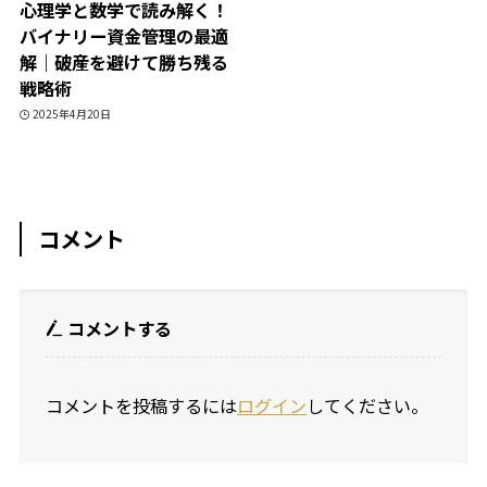
心理学と数学で読み解く！
バイナリー資金管理の最適
解｜破産を避けて勝ち残る
戦略術
2025年4月20日
コメント
コメントする
コメントを投稿するには
ログイン
してください。