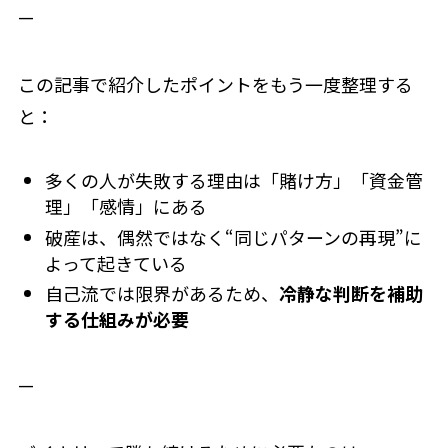
—
この記事で紹介したポイントをもう一度整理する
と：
多くの人が失敗する理由は「賭け方」「資金管
理」「感情」にある
破産は、偶然ではなく“同じパターンの再現”に
よって起きている
自己流では限界があるため、
冷静な判断を補助
する仕組みが必要
—