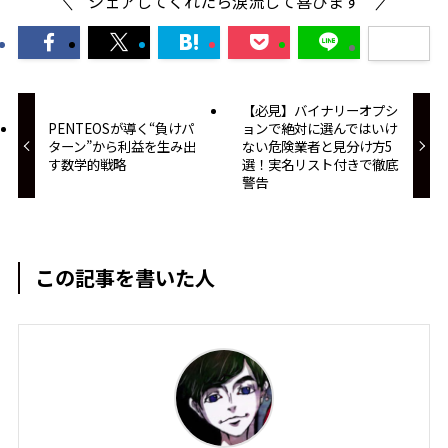
シェアしてくれたら涙流して喜びます
【必見】バイナリーオプシ
PENTEOSが導く“負けパ
ョンで絶対に選んではいけ
ターン”から利益を生み出
ない危険業者と見分け方5
す数学的戦略
選！実名リスト付きで徹底
警告
この記事を書いた人