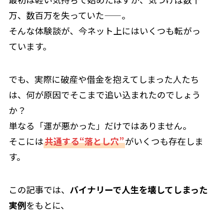
万、数百万を失っていた——。
そんな体験談が、今ネット上にはいくつも転がっ
ています。
でも、実際に破産や借金を抱えてしまった人たち
は、何が原因でそこまで追い込まれたのでしょう
か？
単なる「運が悪かった」だけではありません。
そこには
共通する“落とし穴”
がいくつも存在しま
す。
この記事では、
バイナリーで人生を壊してしまった
実例
をもとに、