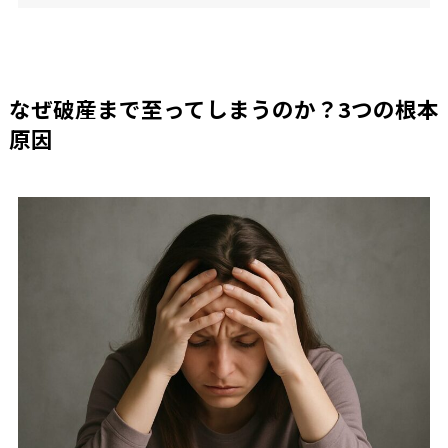
なぜ破産まで至ってしまうのか？3つの根本
原因