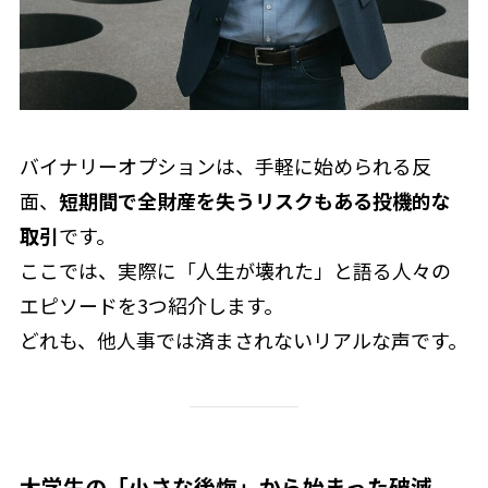
バイナリーオプションは、手軽に始められる反
面、
短期間で全財産を失うリスクもある投機的な
取引
です。
ここでは、実際に「人生が壊れた」と語る人々の
エピソードを3つ紹介します。
どれも、他人事では済まされないリアルな声です。
大学生の「小さな後悔」から始まった破滅