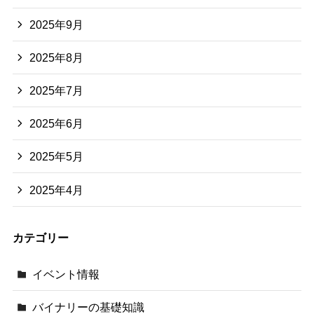
2025年9月
2025年8月
2025年7月
2025年6月
2025年5月
2025年4月
カテゴリー
イベント情報
バイナリーの基礎知識