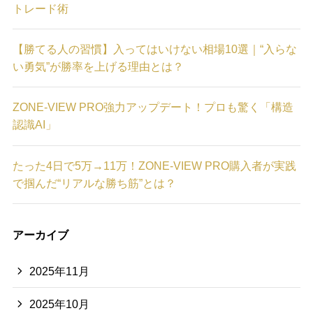
トレード術
【勝てる人の習慣】入ってはいけない相場10選｜“入らな
い勇気”が勝率を上げる理由とは？
ZONE-VIEW PRO強力アップデート！プロも驚く「構造
認識AI」
たった4日で5万→11万！ZONE-VIEW PRO購入者が実践
で掴んだ“リアルな勝ち筋”とは？
アーカイブ
2025年11月
2025年10月