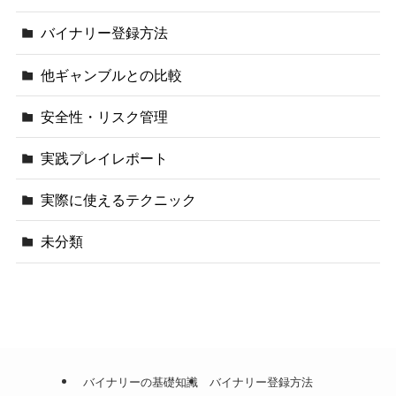
バイナリー登録方法
他ギャンブルとの比較
安全性・リスク管理
実践プレイレポート
実際に使えるテクニック
未分類
バイナリーの基礎知識
バイナリー登録方法