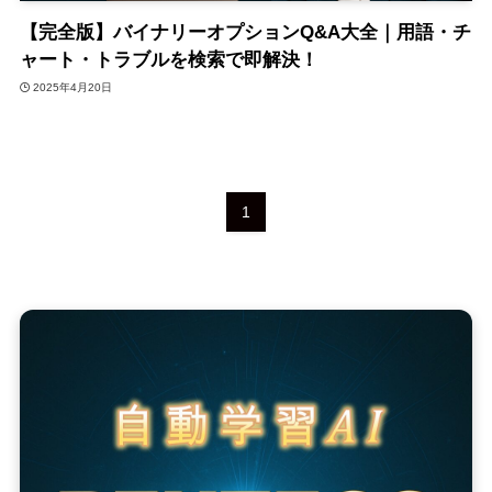
【完全版】バイナリーオプションQ&A大全｜用語・チ
ャート・トラブルを検索で即解決！
2025年4月20日
1