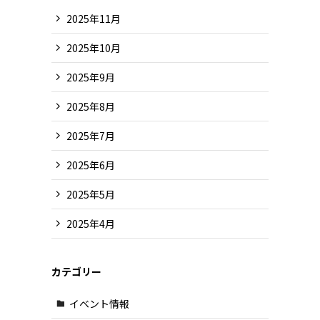
2025年11月
2025年10月
2025年9月
2025年8月
2025年7月
2025年6月
2025年5月
2025年4月
カテゴリー
イベント情報