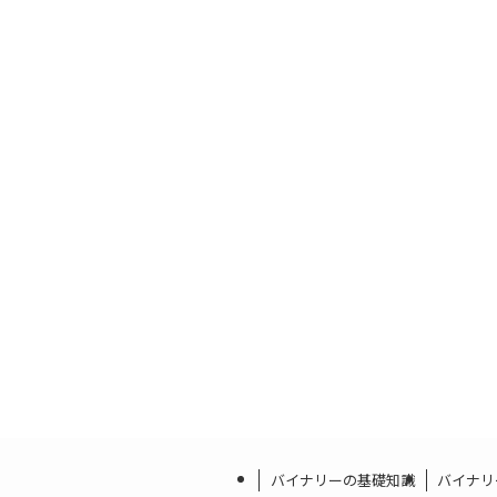
バイナリーの基礎知識
バイナリ