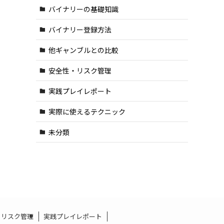
バイナリーの基礎知識
バイナリー登録方法
他ギャンブルとの比較
安全性・リスク管理
実践プレイレポート
実際に使えるテクニック
未分類
・リスク管理
実践プレイレポート