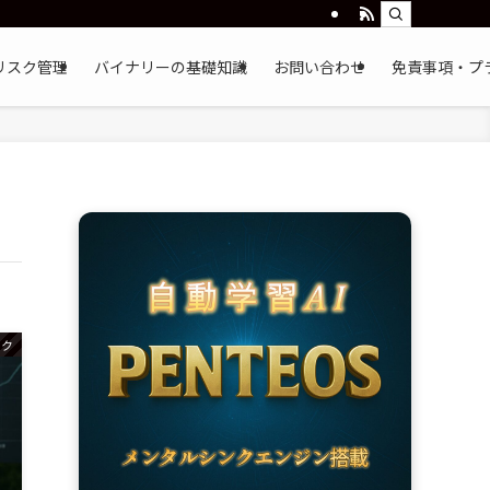
リスク管理
バイナリーの基礎知識
お問い合わせ
免責事項・プ
ック