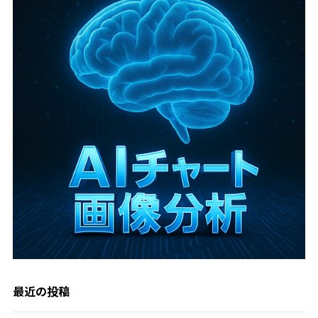
最近の投稿