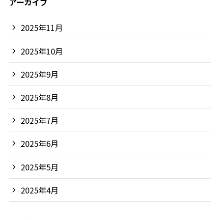
アーカイブ
2025年11月
2025年10月
2025年9月
2025年8月
2025年7月
2025年6月
2025年5月
2025年4月