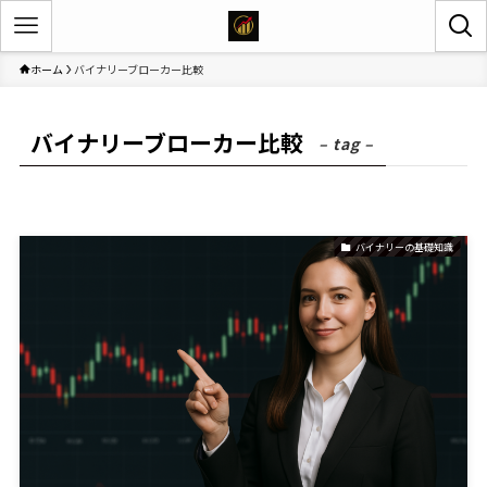
ホーム
バイナリーブローカー比較
バイナリーブローカー比較
– tag –
バイナリーの基礎知識