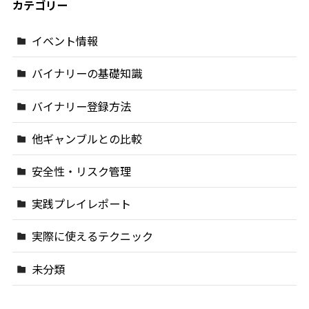
カテゴリー
イベント情報
バイナリーの基礎知識
バイナリー登録方法
他ギャンブルとの比較
安全性・リスク管理
実践プレイレポート
実際に使えるテクニック
未分類