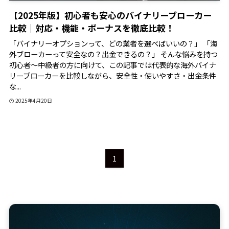
【2025年版】初心者も安心のバイナリーブローカー
比較｜対応・機能・ボーナスを徹底比較！
「バイナリーオプションって、どの業者を選べばいいの？」 「海
外ブローカーって安全なの？出金できるの？」 そんな悩みを持つ
初心者〜中級者の方に向けて、この記事では代表的な海外バイナ
リーブローカーを比較しながら、安全性・使いやすさ・出金条件
な...
2025年4月20日
1